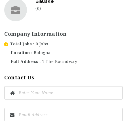
Bauske
(0)
Company Information
Total Jobs
0 Jobs
Location
Bologna
Full Address
1 The Roundway
Contact Us