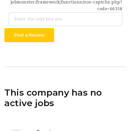
Post a Review
This company has no
active jobs