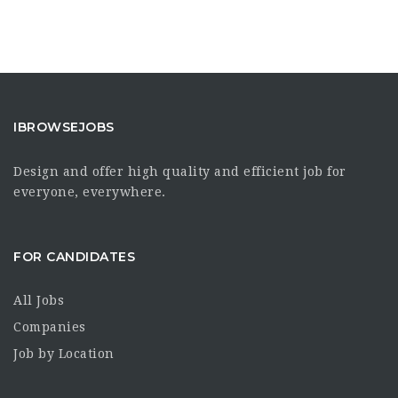
IBROWSEJOBS
Design and offer high quality and efficient job for
everyone, everywhere.
FOR CANDIDATES
All Jobs
Companies
Job by Location