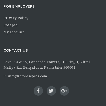
FOR EMPLOYERS
Privacy Policy
Post Job
My account
CONTACT US
Level 14 & 15, Concorde Towers, UB City, 1, Vittal
Mallya Rd, Bengaluru, Karnataka 560001
E: info@ibrwosejobs.com